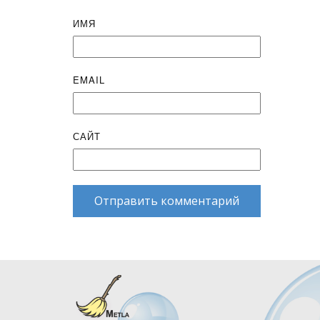
ИМЯ
EMAIL
САЙТ
Отправить комментарий