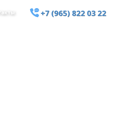
+7 (965) 822 03 22
такты