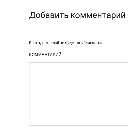
Добавить комментарий
Ваш адрес email не будет опубликован.
КОММЕНТАРИЙ