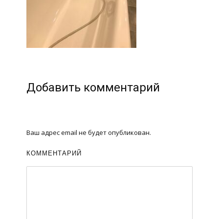
Добавить комментарий
Ваш адрес email не будет опубликован.
КОММЕНТАРИЙ