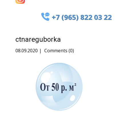
+7 (965) 822 03 22
ctnareguborka
08.09.2020
Comments (0)