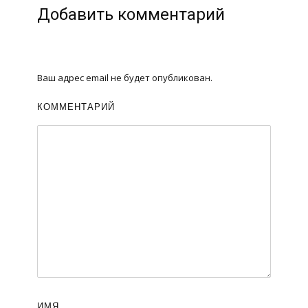
Добавить комментарий
Ваш адрес email не будет опубликован.
КОММЕНТАРИЙ
ИМЯ