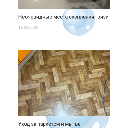
Неочевидные места скопления грязи
16.03.2026
Уход за паркетом и мытье