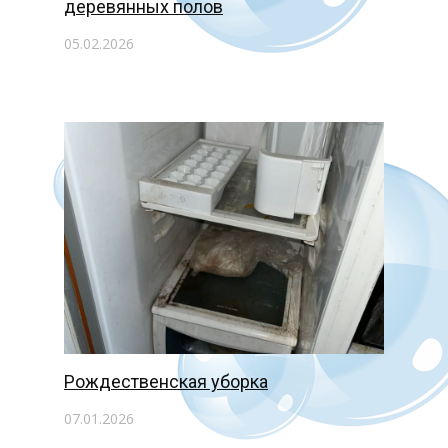
деревянных полов
05.02.2026
Рождественская уборка
07.01.2026