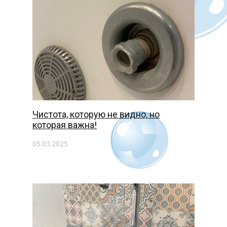
Чистота, которую не видно, но
которая важна!
05.03.2025