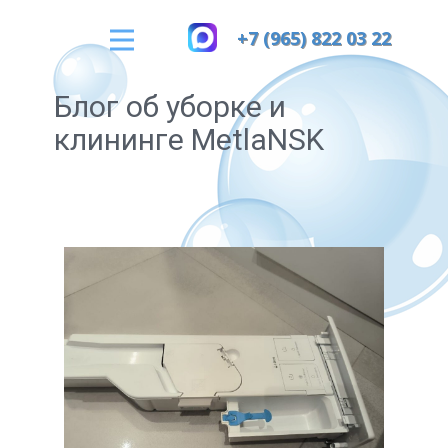
+7 (965) 822 03 22
Блог об уборке и
клининге MetlaNSK