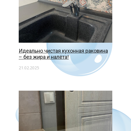
Идеально чистая кухонная раковина
– без жира и налёта!
21.02.2025