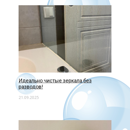
Идеально чистые зеркала без
разводов!
21.09.2025