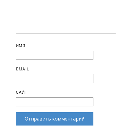
ИМЯ
EMAIL
САЙТ
Отправить комментарий