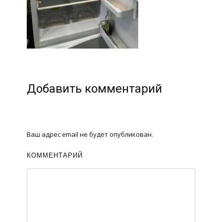
Добавить комментарий
Ваш адрес email не будет опубликован.
КОММЕНТАРИЙ