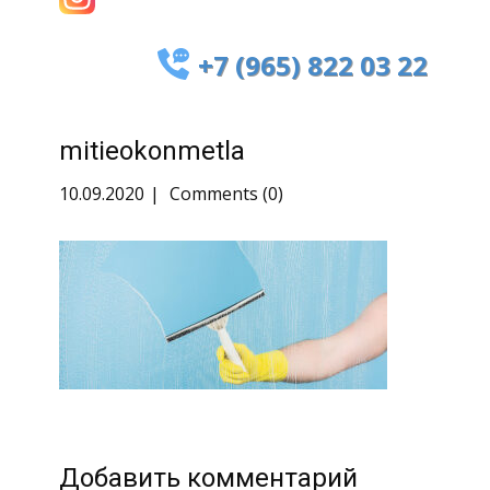
+7 (965) 822 03 22
mitieokonmetla
10.09.2020
Comments (0)
Добавить комментарий