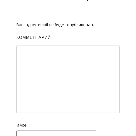
Ваш адрес email не будет опубликован.
КОММЕНТАРИЙ
ИМЯ