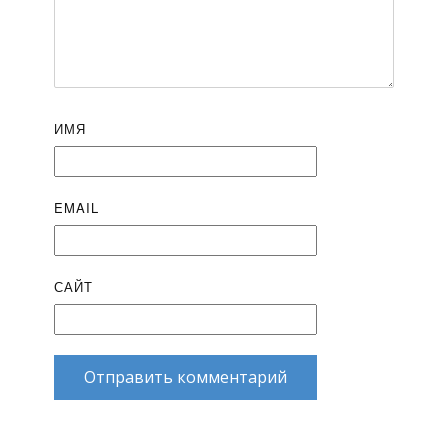
ИМЯ
EMAIL
САЙТ
Отправить комментарий