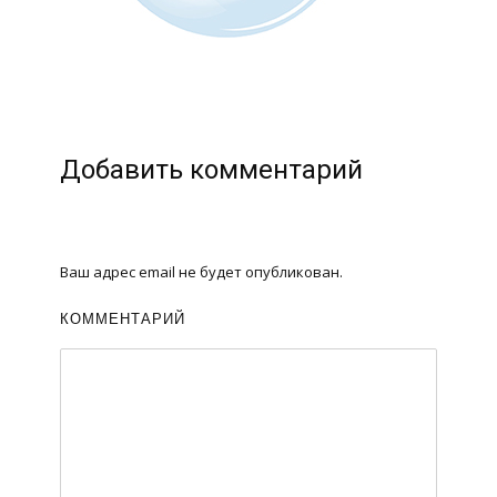
Добавить комментарий
Ваш адрес email не будет опубликован.
КОММЕНТАРИЙ