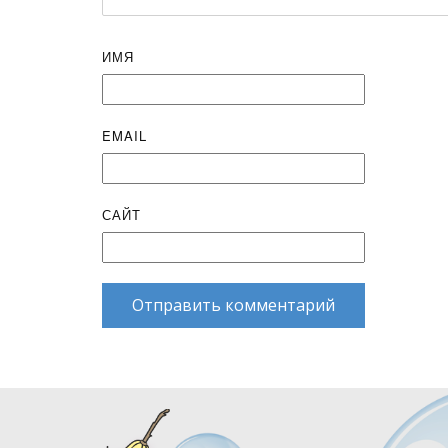
ИМЯ
EMAIL
САЙТ
Отправить комментарий