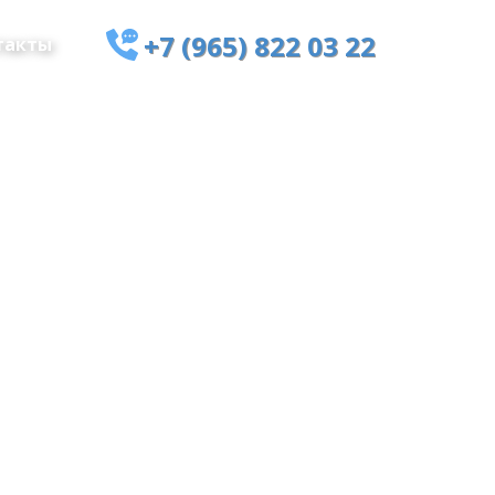
+7 (965) 822 03 22
такты