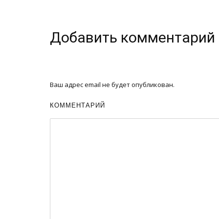
Добавить комментарий
Ваш адрес email не будет опубликован.
КОММЕНТАРИЙ