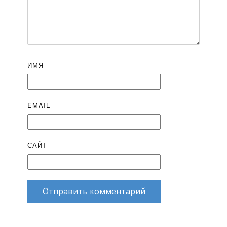
ИМЯ
EMAIL
САЙТ
Отправить комментарий