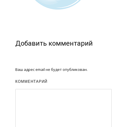
Добавить комментарий
Ваш адрес email не будет опубликован.
КОММЕНТАРИЙ