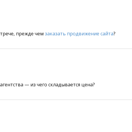
стрече, прежде чем
заказать продвижение сайта
?
 агентства — из чего складывается цена?