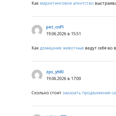
Как
маркетинговое агентство
выстраива
pet_cnPl
:
19.06.2026 в 15:51
Как
домашние животные
ведут себя во 
zps_yhKl
:
19.06.2026 в 17:00
Сколько стоит
заказать продвижение с