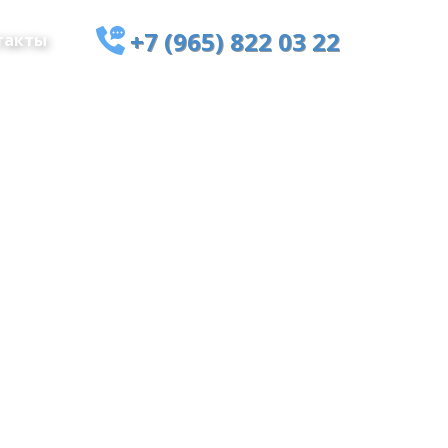
+7 (965) 822 03 22
такты