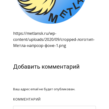
https://metlansk.ru/wp-
content/uploads/2020/09/cropped-логотип-
Метла-напрозр-фоне-1.png
Добавить комментарий
Ваш адрес email не будет опубликован.
КОММЕНТАРИЙ