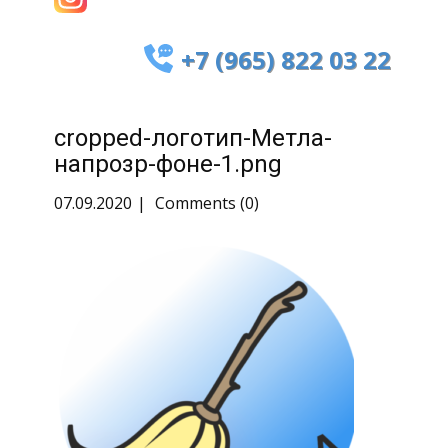
+7 (965) 822 03 22
cropped-логотип-Метла-
напрозр-фоне-1.png
07.09.2020
Comments (0)