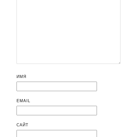
ИМЯ
EMAIL
САЙТ