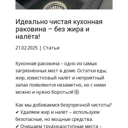
Идеально чистая кухонная
раковина – без жира и
налёта!
21.02.2025
Статьи
Кухонная раковина – одно из самых
загрязнённых мест в доме. Остатки еды,
жир, известковый налёт и неприятный
запах появляются незаметно, но с ними
можно и нужно бороться! 🚰
Как мы добиваемся безупречной чистоты?
✔ Удаляем жир и налёт – используем
безопасные, но мощные средства.
✔ Очищаем труднодоступные места –