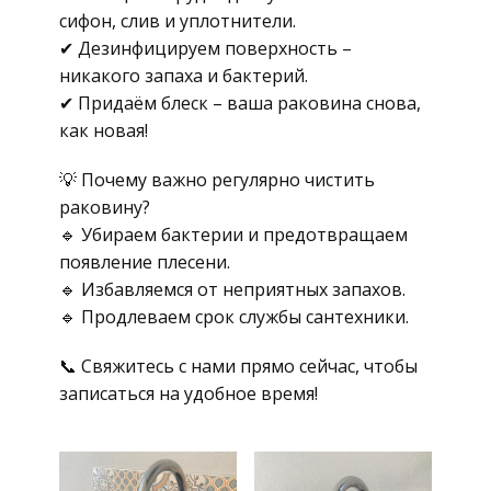
сифон, слив и уплотнители.
✔ Дезинфицируем поверхность –
никакого запаха и бактерий.
✔ Придаём блеск – ваша раковина снова,
как новая!
💡 Почему важно регулярно чистить
раковину?
🔹 Убираем бактерии и предотвращаем
появление плесени.
🔹 Избавляемся от неприятных запахов.
🔹 Продлеваем срок службы сантехники.
📞 Свяжитесь с нами прямо сейчас, чтобы
записаться на удобное время!