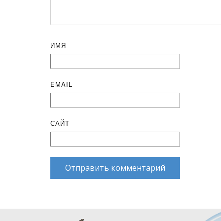
ИМЯ
EMAIL
САЙТ
Отправить комментарий