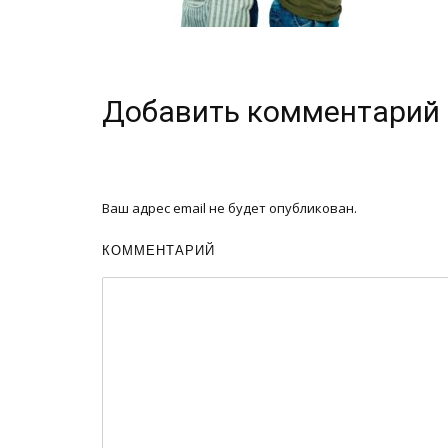
Добавить комментарий
Ваш адрес email не будет опубликован.
КОММЕНТАРИЙ