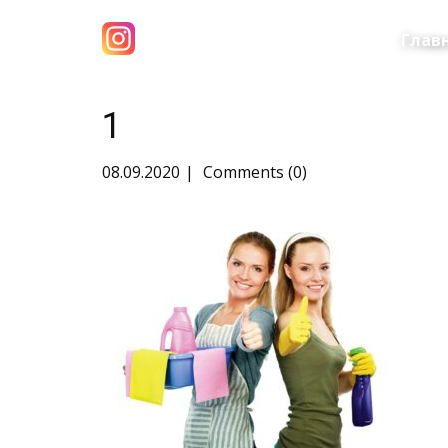
Глав
1
08.09.2020
Comments (0)