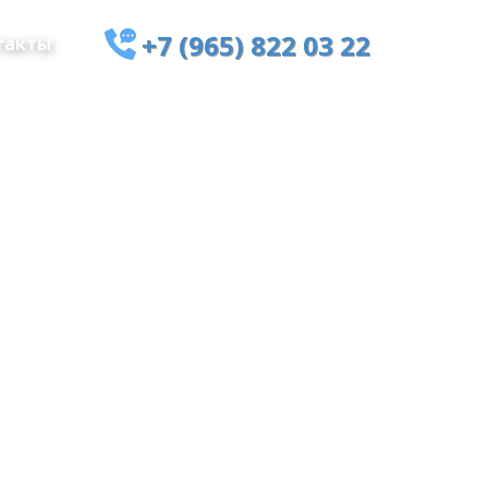
+7 (965) 822 03 22
такты