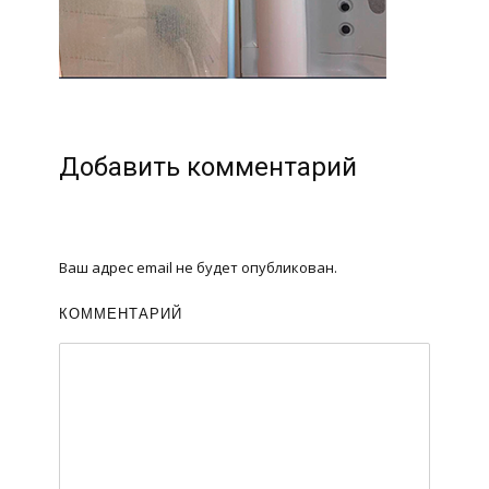
Добавить комментарий
Ваш адрес email не будет опубликован.
КОММЕНТАРИЙ