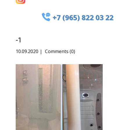
+7 (965) 822 03 22
-1
10.09.2020
Comments (0)