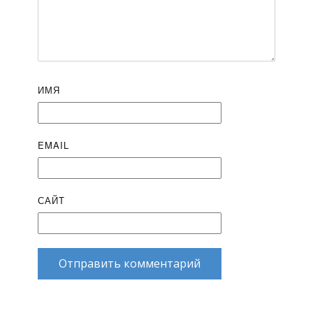
ИМЯ
EMAIL
САЙТ
Отправить комментарий