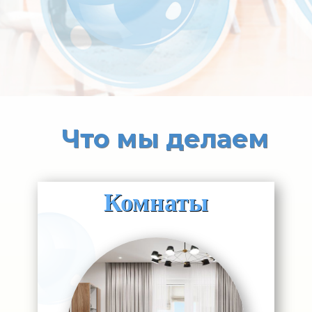
Что мы делаем
Комнаты