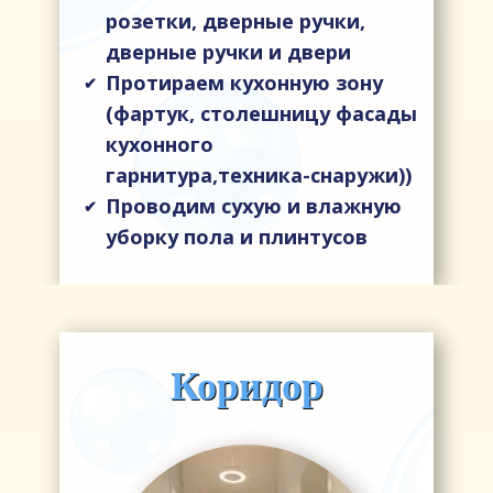
розетки, дверные ручки,
дверные ручки и двери
Протираем кухонную зону
✔
(фартук, столешницу фасады
кухонного
гарнитура,техника-снаружи))
Проводим сухую и влажную
✔
уборку пола и плинтусов
Коридор