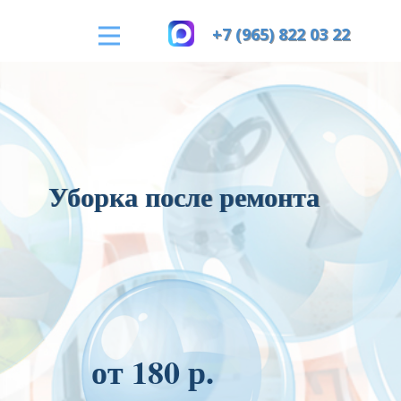
+7 (965) 822 03 22
Уборка после ремонта
от 180 р.