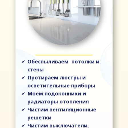
Обеспыливаем потолки и
✔
стены
Протираем люстры и
✔
осветительные приборы
Моем подоконники и
✔
радиаторы отопления
Чистим вентиляционные
✔
решетки
Чистим выключатели,
✔