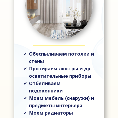
Обеспыливаем потолки и
✔
стены
Протираем люстры и др.
✔
осветительные приборы
Отбеливаем
✔
подоконники
Моем мебель (снаружи) и
✔
предметы интерьера
Моем радиаторы
✔