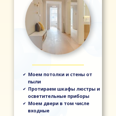
Моем потолки и стены от
✔
пыли
Протираем шкафы люстры и
✔
осветительные приборы
Моем двери в том числе
✔
входные