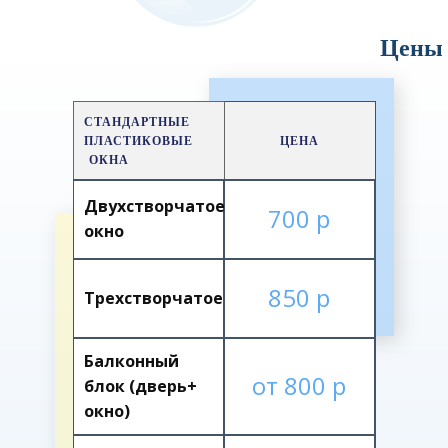
Цены
СТАНДАРТНЫЕ
ПЛАСТИКОВЫЕ
ЦЕНА
ОКНА
Двухстворчатое
700 р
окно
850 р
Трехстворчатое
Балконный
от 800 р
блок (дверь+
окно)