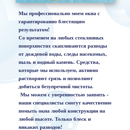
Мы профессионально моем окна с
гарантированно блестящим
результатом!
Со временем на любых стеклянных
поверхностях скапливаются разводы
от дождевой воды, следы насекомых,
пыль и водный камень. Средства,
которые мы используем, активно
растворяют грязь и позволяют
добиться безупречной чистоты.
Мы можем с уверенностью заявить -
наши специалисты смогут качественно
помыть окна любой конструкции на
любой высоте. Только блеск и
никаких разводов!