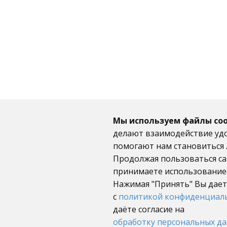
Мы используем файлы coo
делают взаимодействие уд
помогают нам становиться 
Продолжая пользоваться са
принимаете использование 
Нажимая "Принять" Вы дает
с
политикой конфиденциал
даёте согласие на
обработку персональных д