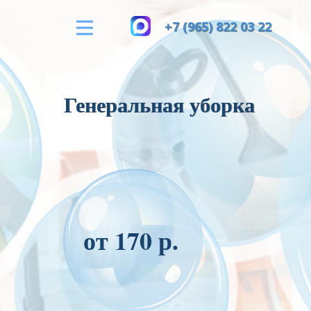
+7 (965) 822 03 22
Генеральная уборка
от 170 р.