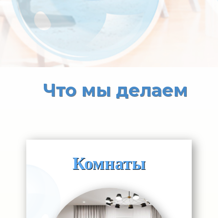
Что мы делаем
Комнаты